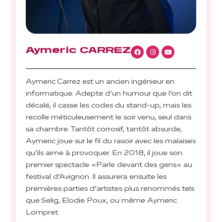
Aymeric CARREZ
Aymeric Carrez est un ancien ingénieur en
informatique. Adepte d’un humour que l’on dit
décalé, il casse les codes du stand-up, mais les
recolle méticuleusement le soir venu, seul dans
sa chambre. Tantôt corrosif, tantôt absurde,
Aymeric joue sur le fil du rasoir avec les malaises
qu’ils aime à provoquer. En 2018, il joue son
premier spectacle «Parle devant des gens» au
festival d’Avignon. Il assurera ensuite les
premières parties d’artistes plus renommés tels
que Selig, Elodie Poux, ou même Aymeric
Lompret.