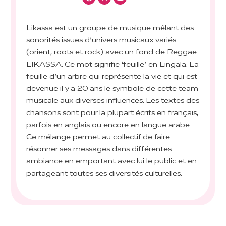
Likassa est un groupe de musique mêlant des
sonorités issues d’univers musicaux variés
(orient, roots et rock) avec un fond de Reggae
LIKASSA: Ce mot signifie ‘feuille’ en Lingala. La
feuille d’un arbre qui représente la vie et qui est
devenue il y a 20 ans le symbole de cette team
musicale aux diverses influences. Les textes des
chansons sont pour la plupart écrits en français,
parfois en anglais ou encore en langue arabe.
Ce mélange permet au collectif de faire
résonner ses messages dans différentes
ambiance en emportant avec lui le public et en
partageant toutes ses diversités culturelles.