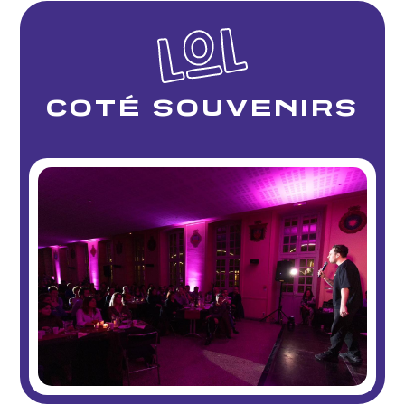
COTÉ SOUVENIRS