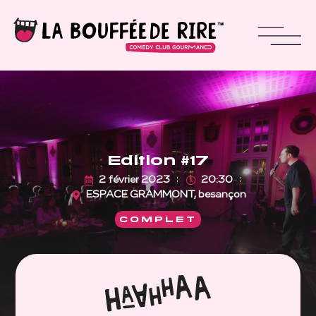
Edition #17
2 février 2023
20:30
ESPACE GRAMMONT, besançon
COMPLET