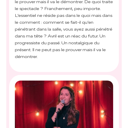
le prouver mais il va le démontrer. De quoi traite
le spectacle ? Franchement, peu importe.
L’essentiel ne réside pas dans le quoi mais dans
le comment : comment se fait-il qu’en
pénétrant dans la salle, vous ayez aussi pénétré
dans ma tête ? Avril est un réac du futur. Un
progressiste du passé. Un nostalgique du
présent. Il ne peut pas le prouver mais il va le
démontrer.