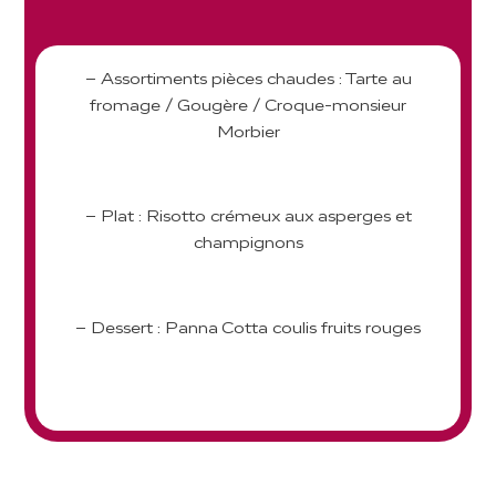
– Assortiments pièces chaudes : Tarte au
fromage / Gougère / Croque-monsieur
Morbier
– Plat : Risotto crémeux aux asperges et
champignons
– Dessert : Panna Cotta coulis fruits rouges