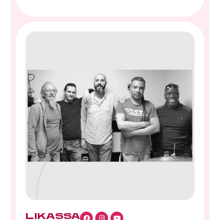
LIKASSA