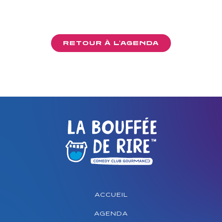
RETOUR À L'AGENDA
ACCUEIL
AGENDA