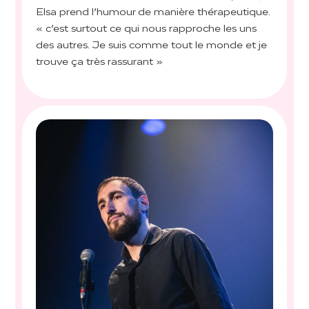
Elsa prend l’humour de manière thérapeutique.
« c’est surtout ce qui nous rapproche les uns
des autres. Je suis comme tout le monde et je
trouve ça très rassurant »