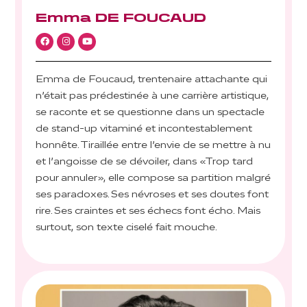
Emma DE FOUCAUD
Emma de Foucaud, trentenaire attachante qui
n’était pas prédestinée à une carrière artistique,
se raconte et se questionne dans un spectacle
de stand-up vitaminé et incontestablement
honnête. Tiraillée entre l’envie de se mettre à nu
et l’angoisse de se dévoiler, dans «Trop tard
pour annuler», elle compose sa partition malgré
ses paradoxes. Ses névroses et ses doutes font
rire. Ses craintes et ses échecs font écho. Mais
surtout, son texte ciselé fait mouche.