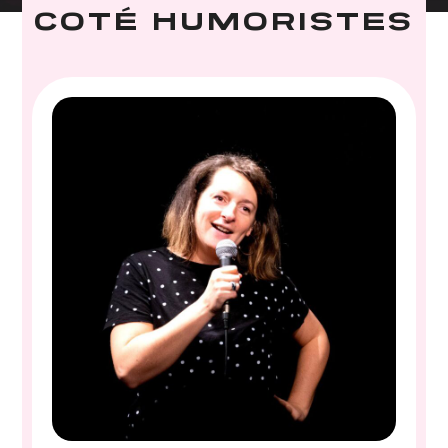
COTÉ HUMORISTES