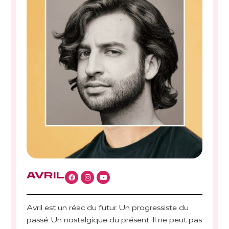
AVRIL
Avril est un réac du futur. Un progressiste du
passé. Un nostalgique du présent. Il ne peut pas