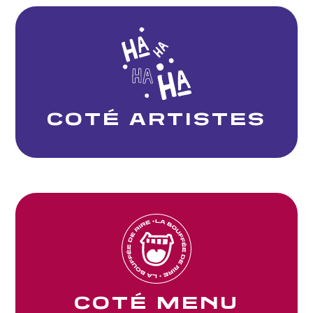
COTÉ ARTISTES
COTÉ MENU