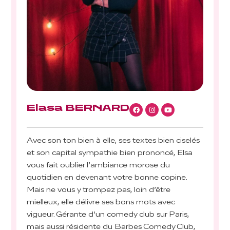
Elasa BERNARD
Avec son ton bien à elle, ses textes bien ciselés
et son capital sympathie bien prononcé, Elsa
vous fait oublier l’ambiance morose du
quotidien en devenant votre bonne copine.
Mais ne vous y trompez pas, loin d’être
mielleux, elle délivre ses bons mots avec
vigueur. Gérante d’un comedy club sur Paris,
mais aussi résidente du Barbes Comedy Club,