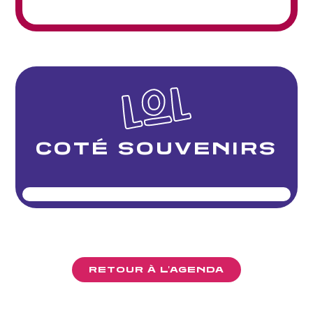
COTÉ SOUVENIRS
RETOUR À L'AGENDA