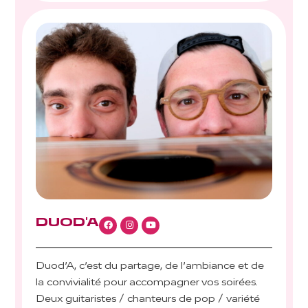
DUOD'A
Duod’A, c’est du partage, de l’ambiance et de
la convivialité pour accompagner vos soirées.
Deux guitaristes / chanteurs de pop / variété