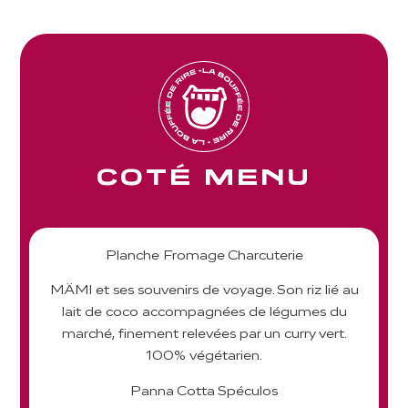
COTÉ MENU
Planche Fromage Charcuterie
MÄMI et ses souvenirs de voyage. Son riz lié au
lait de coco accompagnées de légumes du
marché, finement relevées par un curry vert.
100% végétarien.
Panna Cotta Spéculos