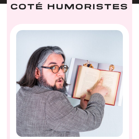
COTÉ HUMORISTES