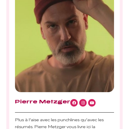
Pierre Metzger
Plus à l’aise avec les punchlines qu’avec les
résumés. Pierre Metzger vous livre ici la