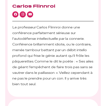
Carlos Flinnroi
Le professeur Carlos Flinnroi donne une
conférence parfaitement sérieuse sur
l’autodéfense intellectuelle par la connerie.
Conférence brillamment idiote, ou le contraire,
menée tambour battant par un débit intello
profond qui frise le génie autant qu’il frôle les
pâquerettes. Comme le dit le poète : « Ses ailes
de géant l’empêchent de faire trois pas sans se
vautrer dans le paillasson ». Veillez cependant à
ne pas le prendre pour un con. Il y arrive très
bien tout seul.