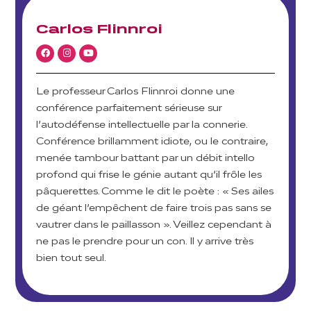
Carlos Flinnroi
Le professeur Carlos Flinnroi donne une
conférence parfaitement sérieuse sur
l’autodéfense intellectuelle par la connerie.
Conférence brillamment idiote, ou le contraire,
menée tambour battant par un débit intello
profond qui frise le génie autant qu’il frôle les
pâquerettes. Comme le dit le poète : « Ses ailes
de géant l’empêchent de faire trois pas sans se
vautrer dans le paillasson ». Veillez cependant à
ne pas le prendre pour un con. Il y arrive très
bien tout seul.