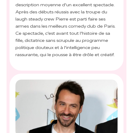
description moyenne d’un excellent spectacle.
Après des débuts réussis avec la troupe du
laugh steady crew Pierre est parti faire ses
armes dans les meilleurs comedy club de Paris.
Ce spectacle, c’est avant tout l’histoire de sa
fille, dictatrice sans scrupule au programme
politique douteux et à l’intelligence peu
rassurante, qui le pousse à être drôle et créatif.