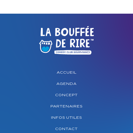
ACCUEIL
AGENDA
CONCEPT
PARTENAIRES
INFOS UTILES
CONTACT