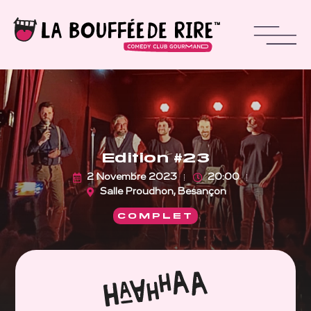
Edition #23
2 Novembre 2023
20:00
Salle Proudhon, Besançon
COMPLET