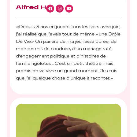
Alfred H
«Depuis 3 ans en jouant tous les soirs avec joie,
j’ai réalisé que j’avais tout de même «une Drôle
De Vie». On parlera de ma jeunesse dorée, de
mon permis de conduire, d’un mariage raté,
d’engagement politique et d’histoires de
famille rigolotes… C’est un petit théâtre mais
promis on va vivre un grand moment. Je crois
que j’ai quelque chose d’unique à raconter.»