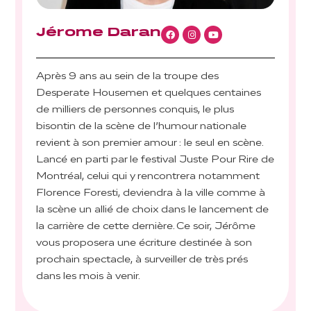
Jérome Daran
Après 9 ans au sein de la troupe des
Desperate Housemen et quelques centaines
de milliers de personnes conquis, le plus
bisontin de la scène de l’humour nationale
revient à son premier amour : le seul en scène.
Lancé en parti par le festival Juste Pour Rire de
Montréal, celui qui y rencontrera notamment
Florence Foresti, deviendra à la ville comme à
la scène un allié de choix dans le lancement de
la carrière de cette dernière. Ce soir, Jérôme
vous proposera une écriture destinée à son
prochain spectacle, à surveiller de très prés
dans les mois à venir.