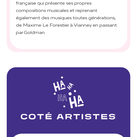
française qui présente ses propres
compositions musicales et reprenant
également des musiques toutes générations,
de Maxime Le Forestier à Vianney en passant
par Goldman.
COTÉ ARTISTES