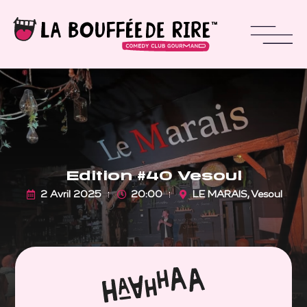
Edition #40 Vesoul
2 Avril 2025
20:00
LE MARAIS, Vesoul