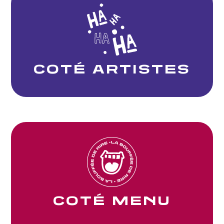
COTÉ ARTISTES
COTÉ MENU