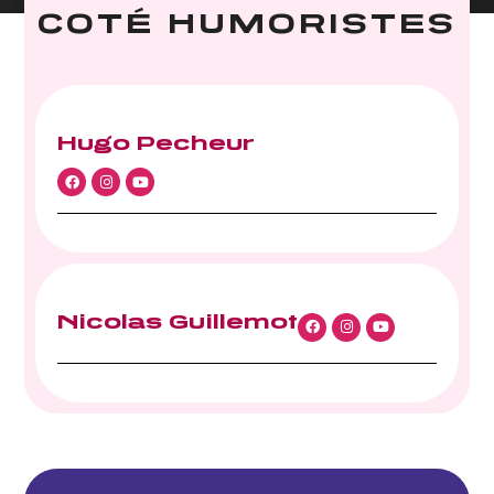
COTÉ HUMORISTES
Hugo Pecheur
Nicolas Guillemot