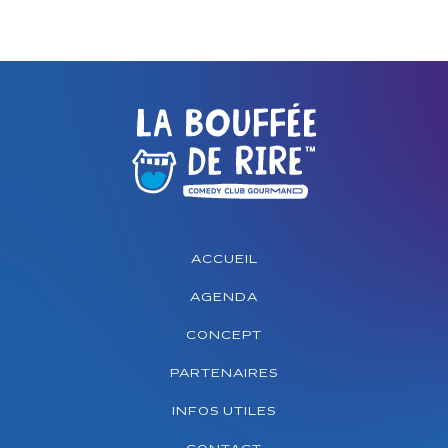
ACCUEIL
AGENDA
CONCEPT
PARTENAIRES
INFOS UTILES