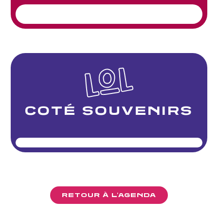
COTÉ SOUVENIRS
RETOUR À L'AGENDA