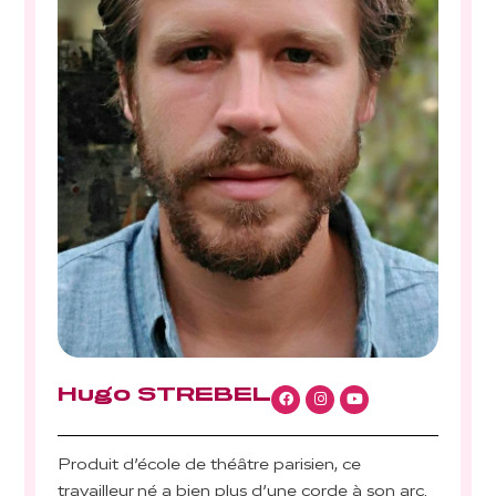
Hugo STREBEL
Produit d’école de théâtre parisien, ce
travailleur né a bien plus d’une corde à son arc.