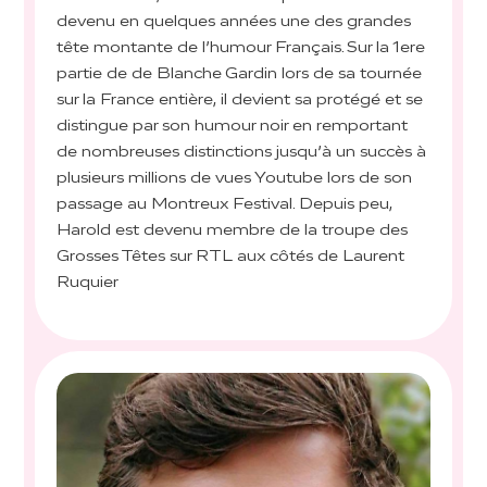
devenu en quelques années une des grandes
tête montante de l’humour Français. Sur la 1ere
partie de de Blanche Gardin lors de sa tournée
sur la France entière, il devient sa protégé et se
distingue par son humour noir en remportant
de nombreuses distinctions jusqu’à un succès à
plusieurs millions de vues Youtube lors de son
passage au Montreux Festival. Depuis peu,
Harold est devenu membre de la troupe des
Grosses Têtes sur RTL aux côtés de Laurent
Ruquier