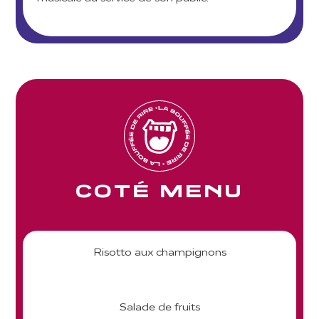
COTÉ MENU
Risotto aux champignons
Salade de fruits