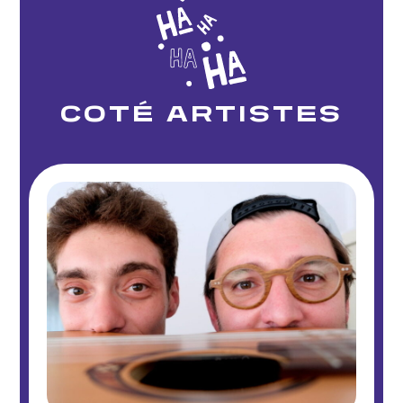
COTÉ ARTISTES