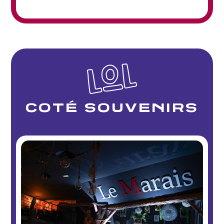
COTÉ SOUVENIRS