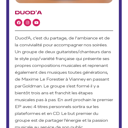
DUOD’A
Duod’A, c’est du partage, de l’ambiance et de
la convivialité pour accompagner nos soirées.
Un groupe de deux guitaristes/chanteurs dans
le style pop/variété française qui présente ses
propres compositions musicales et reprenant
également des musiques toutes générations,
de Maxime Le Forestier à Vianney en passant
par Goldman. Le groupe s’est formé il y a
bientôt trois ans et franchit les étapes
musicales pas à pas. En avril prochain le premier
EP avec 4 titres personnels sortira sur les
plateformes et en CD. Le but premier du
groupe est de partager l’énergie et la passion
musicale au service de son public.