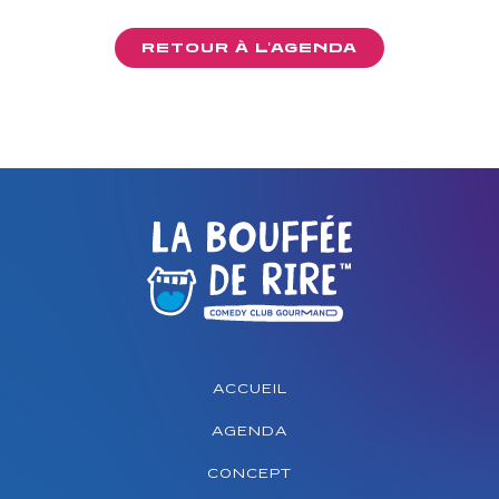
RETOUR À L'AGENDA
ACCUEIL
AGENDA
CONCEPT