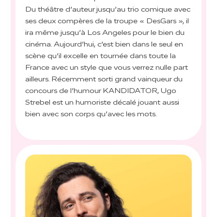
Du théâtre d’auteur jusqu’au trio comique avec
ses deux compères de la troupe « DesGars », il
ira même jusqu’à Los Angeles pour le bien du
cinéma. Aujourd’hui, c’est bien dans le seul en
scène qu’il excelle en tournée dans toute la
France avec un style que vous verrez nulle part
ailleurs. Récemment sorti grand vainqueur du
concours de l’humour KANDIDATOR, Ugo
Strebel est un humoriste décalé jouant aussi
bien avec son corps qu’avec les mots.