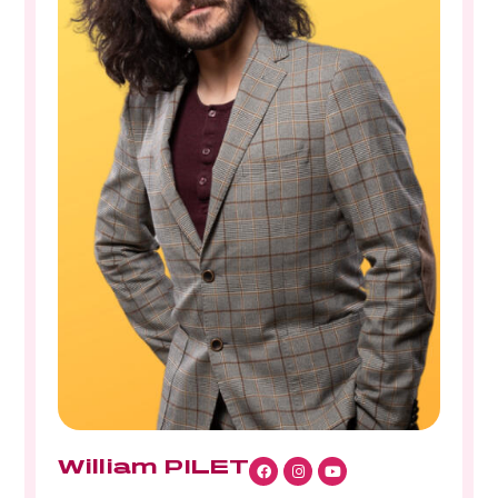
William PILET