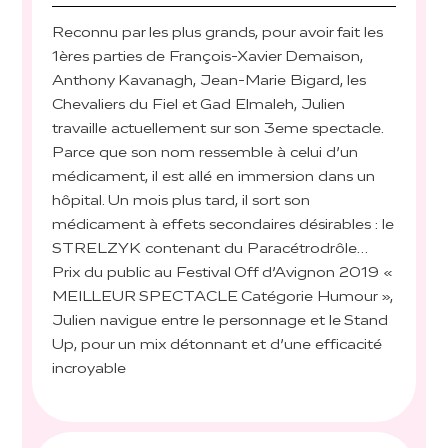
Reconnu par les plus grands, pour avoir fait les
1ères parties de François-Xavier Demaison,
Anthony Kavanagh, Jean-Marie Bigard, les
Chevaliers du Fiel et Gad Elmaleh, Julien
travaille actuellement sur son 3eme spectacle.
Parce que son nom ressemble à celui d’un
médicament, il est allé en immersion dans un
hôpital. Un mois plus tard, il sort son
médicament à effets secondaires désirables : le
STRELZYK contenant du Paracétrodrôle…
Prix du public au Festival Off d’Avignon 2019 «
MEILLEUR SPECTACLE Catégorie Humour »,
Julien navigue entre le personnage et le Stand
Up, pour un mix détonnant et d’une efficacité
incroyable