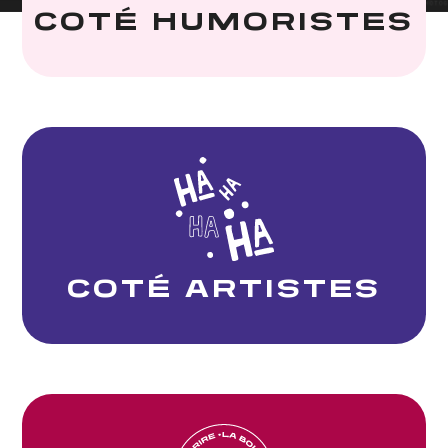
COTÉ HUMORISTES
COTÉ ARTISTES