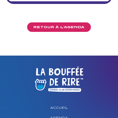
RETOUR À L'AGENDA
ACCUEIL
AGENDA