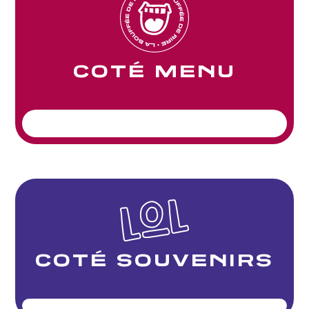
COTÉ MENU
COTÉ SOUVENIRS