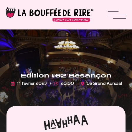
Edition #62 Besançon
11 février 2027
20:00
Le Grand Kursaal