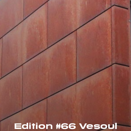
Edition #66 Vesoul