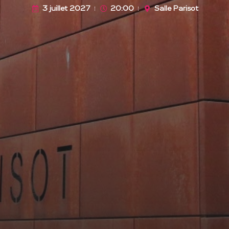
3 juillet 2027
20:00
Salle Parisot