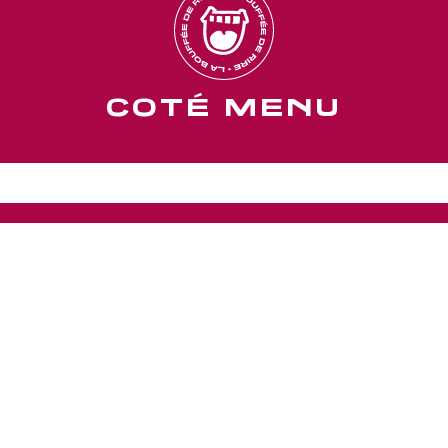
COTÉ MENU
COTÉ SOUVENIRS