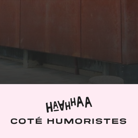
COTÉ HUMORISTES