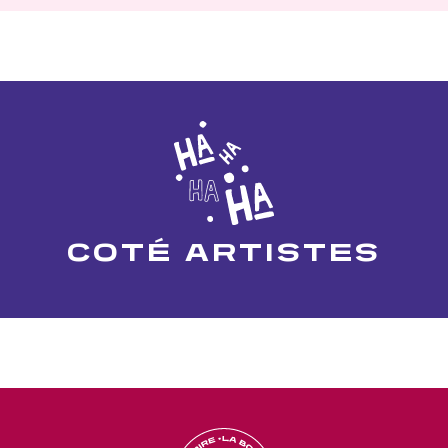
COTÉ ARTISTES