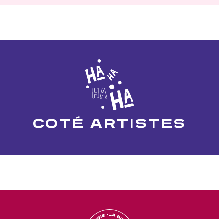
COTÉ ARTISTES