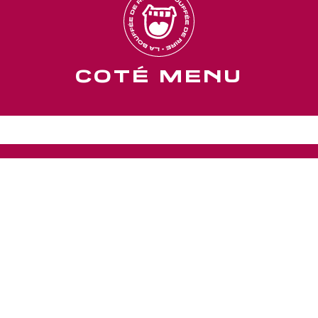
COTÉ MENU
COTÉ SOUVENIRS