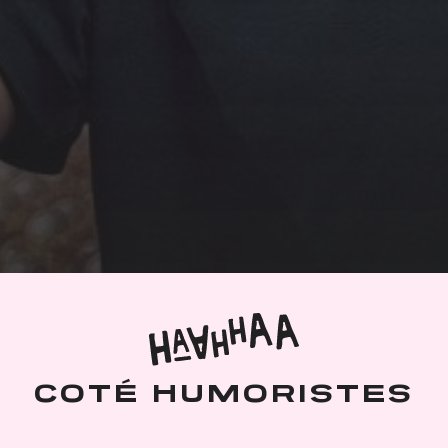
COTÉ HUMORISTES