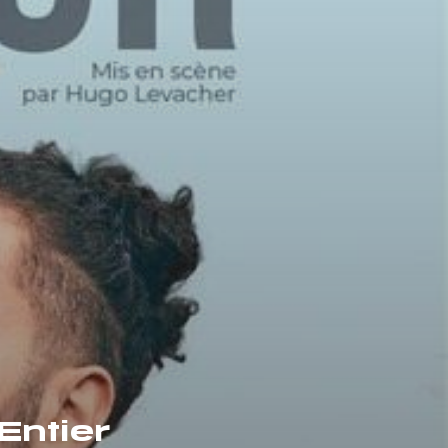
Entier